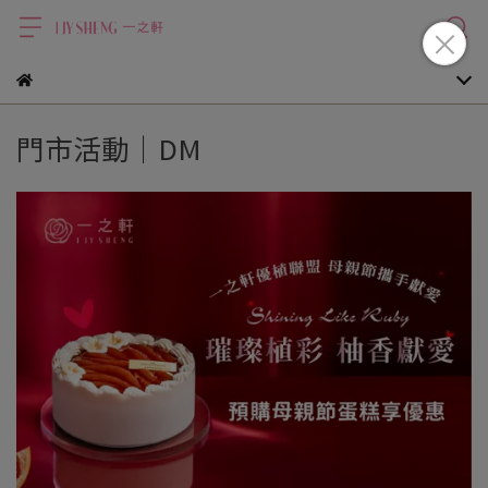
門市活動｜DM