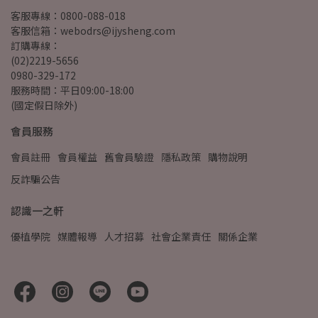
客服專線：0800-088-018
客服信箱：webodrs@ijysheng.com
訂購專線：
(02)2219-5656
0980-329-172
服務時間：平日09:00-18:00
(國定假日除外)
會員服務
會員註冊
會員權益
舊會員驗證
隱私政策
購物說明
反詐騙公告
認識一之軒
優植學院
媒體報導
人才招募
社會企業責任
關係企業