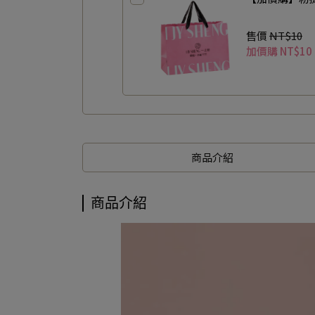
售價
NT$10
加價購
NT$10
商品介紹
商品介紹