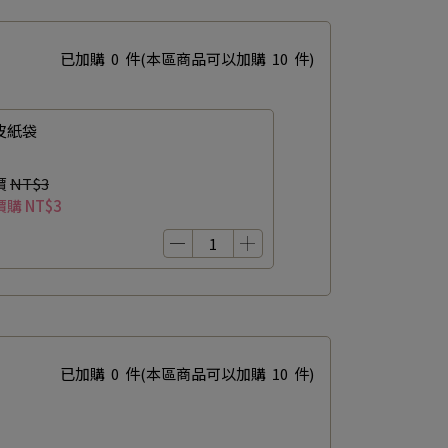
已加購
0
件
(本區商品可以加購
10
件)
皮紙袋
價
NT$3
價購
NT$3
已加購
0
件
(本區商品可以加購
10
件)