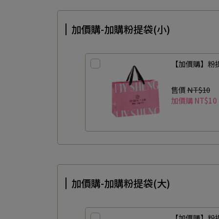
加價購-加購粉提袋(小)
【加價購】粉提
售價
NT$10
加價購
NT$10
加價購-加購粉提袋(大)
【加價購】粉提