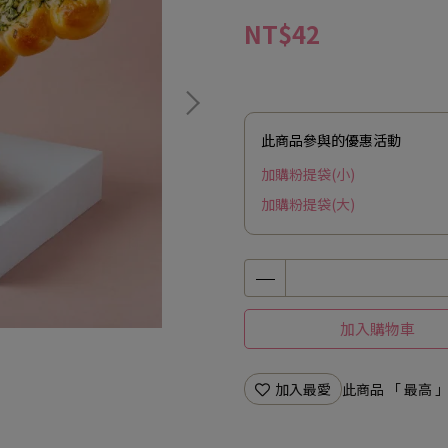
NT$42
此商品參與的優惠活動
加購粉提袋(小)
加購粉提袋(大)
加入購物車
加入最愛
此商品 「 最高