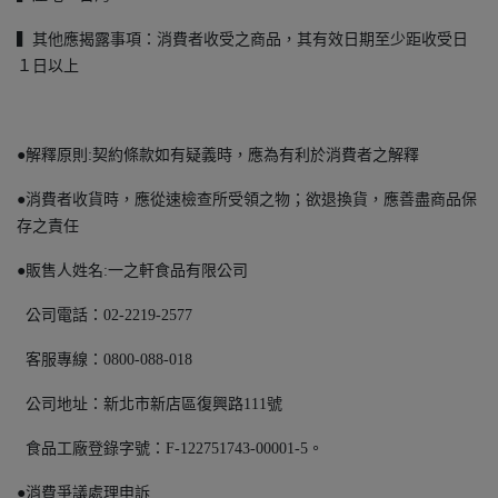
▍其他應揭露事項：消費者收受之商品，其有效日期至少距收受日
１日以上
●解釋原則:契約條款如有疑義時，應為有利於消費者之解釋
●消費者收貨時，應從速檢查所受領之物；欲退換貨，應善盡商品保
存之責任
●販售人姓名:一之軒食品有限公司
公司電話：02-2219-2577
客服專線：0800-088-018
公司地址：新北市新店區復興路111號
食品工廠登錄字號：F-122751743-00001-5。
●消費爭議處理申訴