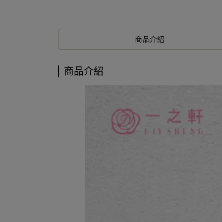
商品介紹
商品介紹