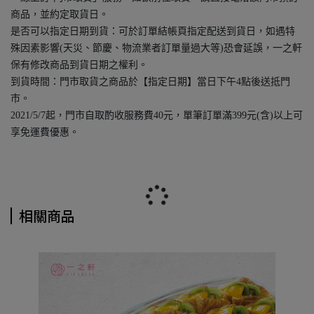
商品，並約定取貨日。
是否可以指定日期到貨：可於訂單結帳頁指定配送到貨日，如遇特
殊因素影響(天災、節慶、物流業者訂單量過大等)恐會延誤，一之軒
保有修改商品到貨日期之權利。
到貨時間：門市取貨之商品於【指定日期】當日下午4點後送抵門
市。
2021/5/7起，門市自取酌收服務費40元，單筆訂單滿399元(含)以上可
享免運費優惠。
相關商品