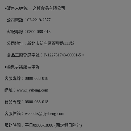
●販售人姓名:一之軒食品有限公司
公司電話：02-2219-2577
客服專線：0800-088-018
公司地址：新北市新店區復興路111號
食品工廠登錄字號：F-122751743-00001-5。
●消費爭議處理申訴
客服專線：0800-088-018
網址：www.ijysheng.com
食品專線：0800-088-018
客服信箱：webodrs@ijysheng.com
服務時間：平日09:00-18:00 (國定假日除外)