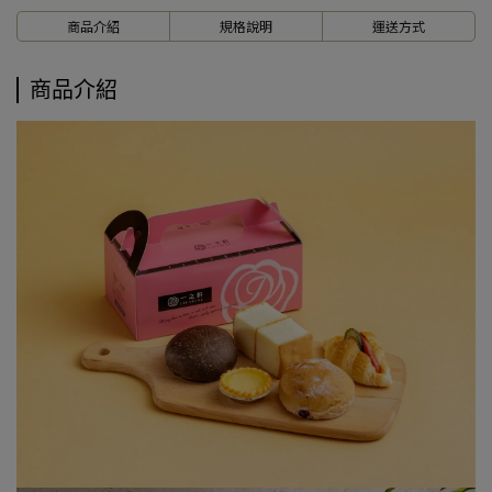
商品介紹
規格說明
運送方式
商品介紹