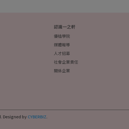
認識一之軒
優植學院
媒體報導
人才招募
社會企業責任
關係企業
d.
Designed by
CYBERBIZ
.