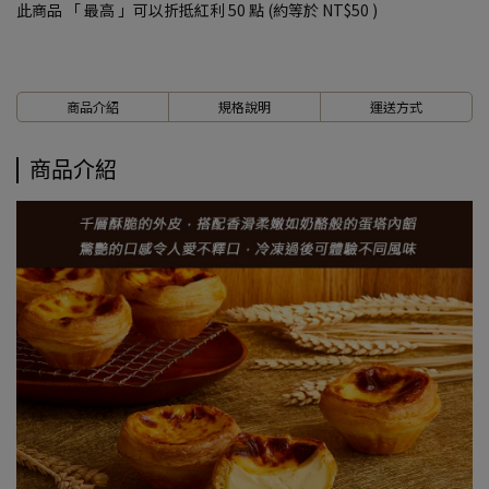
此商品 「 最高 」可以折抵紅利
50
點 (約等於
NT$50
)
商品介紹
規格說明
運送方式
商品介紹