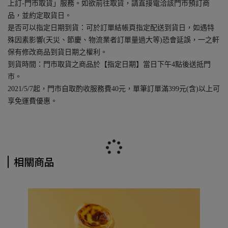
上訂-門市取貨」服務。如欲前往取貨，請直接電洽該門市預訂商
品，並約定取貨日。
是否可以指定日期到貨：可於訂單結帳頁指定配送到貨日，如遇特
殊因素影響(天災、節慶、物流業者訂單量過大等)恐會延誤，一之軒
保有修改商品到貨日期之權利。
到貨時間：門市取貨之商品於【指定日期】當日下午4點後送抵門
市。
2021/5/7起，門市自取酌收服務費40元，單筆訂單滿399元(含)以上可
享免運費優惠。
相關商品