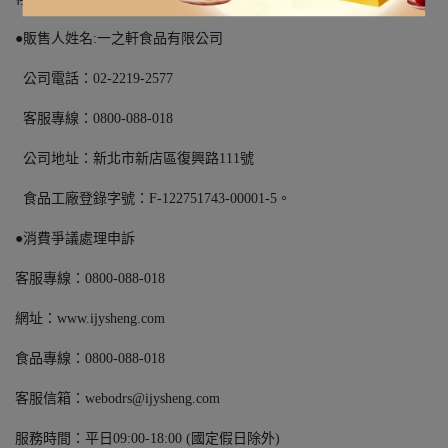
●販售人姓名:一之軒食品有限公司
公司電話：02-2219-2577
客服專線：0800-088-018
公司地址：新北市新店區復興路111號
食品工廠登錄字號：F-122751743-00001-5。
●消費爭議處理申訴
客服專線：0800-088-018
網址：www.ijysheng.com
食品專線：0800-088-018
客服信箱：webodrs@ijysheng.com
服務時間：平日09:00-18:00 (國定假日除外)