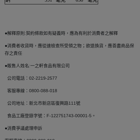
●解釋原則:契約條款如有疑義時，應為有利於消費者之解釋
●消費者收貨時，應從速檢查所受領之物；欲退換貨，應善盡商品保
存之責任
●販售人姓名:一之軒食品有限公司
公司電話：02-2219-2577
客服專線：0800-088-018
公司地址：新北市新店區復興路111號
食品工廠登錄字號：F-122751743-00001-5。
●消費爭議處理申訴