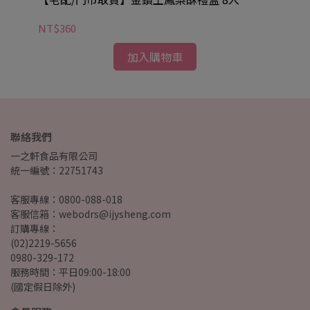
NT$360
NT
加入購物車
聯絡我們
一之軒食品有限公司
統一編號：22751743
客服專線：0800-088-018
客服信箱：webodrs@ijysheng.com
訂購專線：
(02)2219-5656
0980-329-172
服務時間：平日09:00-18:00
(國定假日除外)