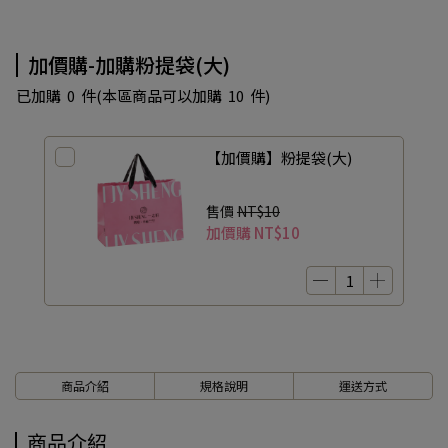
加價購-加購粉提袋(大)
已加購
0
件
(本區商品可以加購
10
件)
【加價購】粉提袋(大)
售價
NT$10
加價購
NT$10
商品介紹
規格說明
運送方式
商品介紹